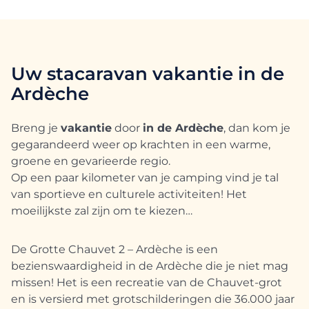
Uw stacaravan vakantie in de
Ardèche
Breng je
vakantie
door
in de Ardèche
, dan kom je
gegarandeerd weer op krachten in een warme,
groene en gevarieerde regio.
Op een paar kilometer van je camping vind je tal
van sportieve en culturele activiteiten! Het
moeilijkste zal zijn om te kiezen…
De Grotte Chauvet 2 – Ardèche is een
bezienswaardigheid in de Ardèche die je niet mag
missen! Het is een recreatie van de Chauvet-grot
en is versierd met grotschilderingen die 36.000 jaar