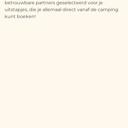
betrouwbare partners geselecteerd voor je
uitstapjes, die je allemaal direct vanaf de camping
kunt boeken!