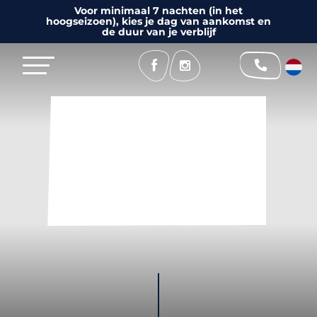
Voor minimaal 7 nachten (in het
hoogseizoen), kies je dag van aankomst en
de duur van je verblijf