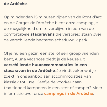
de Ardèche
.
Op minder dan 15 minuten rijden van de Pont d’Arc
en de Gorges de l’Ardèche biedt onze camping je
de mogelijkheid om te verblijven in een van de
comfortabele
stacaravans
die verspreid staan over
de verschillende hectaren schaduwrijk park.
Of je nu een gezin, een stel of een groep vrienden
bent, Aluna Vacances biedt je de keuze uit
verschillende huuraccommodaties in een
stacaravan in de Ardèche
. Je vindt zeker wat je
zoekt in ons aanbod aan accommodaties, van
klassiek tot luxe! Geef je de voorkeur aan
traditioneel kamperen in een tent of camper? Meer
informatie over onze
campings in de Ardèche
.