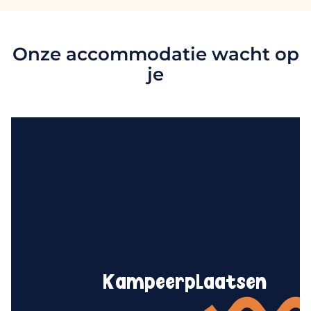
Onze accommodatie wacht op
je
Kampeerplaatsen