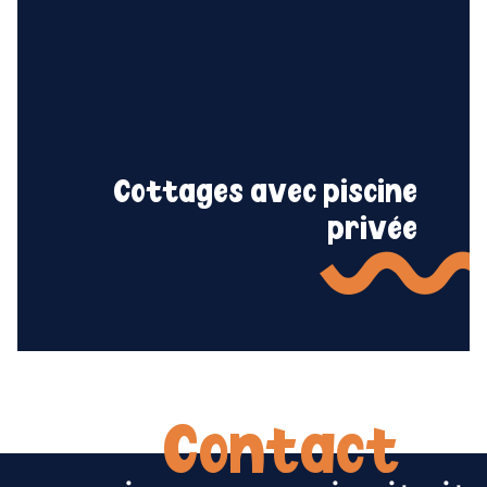
Cottages avec piscine
privée
Contact