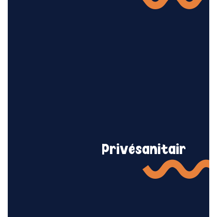
Privésanitair