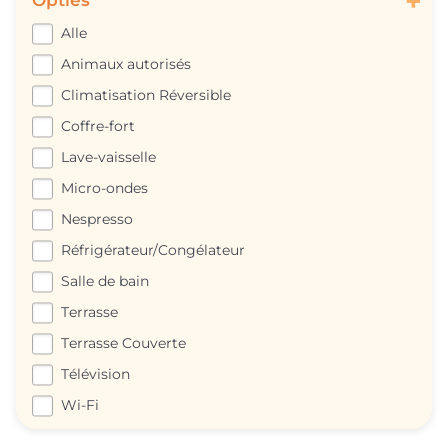
+
Opties
Alle
Animaux autorisés
Climatisation Réversible
Coffre-fort
Lave-vaisselle
Micro-ondes
Nespresso
Réfrigérateur/Congélateur
Salle de bain
Terrasse
Terrasse Couverte
Télévision
Wi-Fi