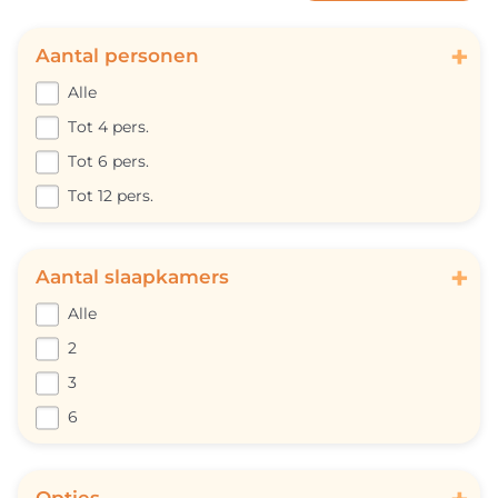
+
Aantal personen
Alle
Tot 4 pers.
Tot 6 pers.
Tot 12 pers.
+
Aantal slaapkamers
Alle
2
3
6