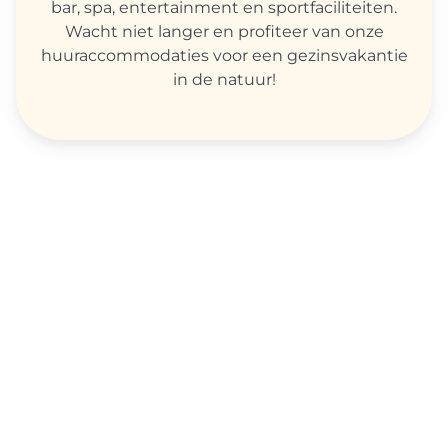
bar, spa, entertainment en sportfaciliteiten.
Wacht niet langer en profiteer van onze
huuraccommodaties voor een gezinsvakantie
in de natuur!