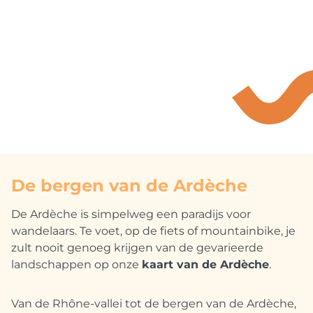
De bergen van de Ardèche
De Ardèche is simpelweg een paradijs voor
wandelaars. Te voet, op de fiets of mountainbike, je
zult nooit genoeg krijgen van de gevarieerde
landschappen op onze
kaart van de Ardèche
.
Van de Rhône-vallei tot de bergen van de Ardèche,