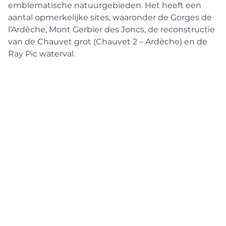
emblematische natuurgebieden. Het heeft een
aantal opmerkelijke sites, waaronder de Gorges de
l’Ardèche, Mont Gerbier des Joncs, de reconstructie
van de Chauvet grot (Chauvet 2 – Ardèche) en de
Ray Pic waterval.