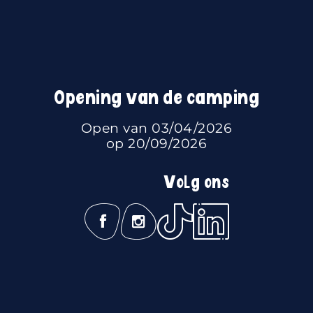
Opening van de camping
Open van 03/04/2026
op 20/09/2026
Volg ons