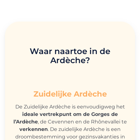
Waar naartoe in de
Ardèche?
Zuidelijke Ardèche
De Zuidelijke Ardèche is eenvoudigweg het
ideale vertrekpunt om de Gorges de
l’Ardèche
, de Cevennen en de Rhônevallei te
verkennen
. De zuidelijke Ardèche is een
droombestemming voor gezinsvakanties in