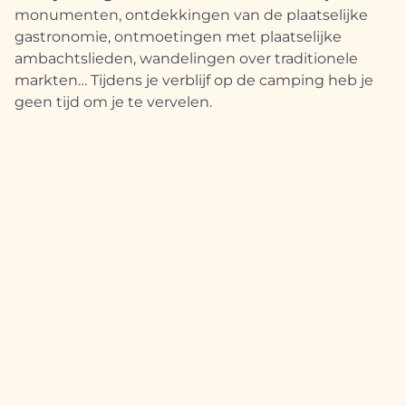
monumenten, ontdekkingen van de plaatselijke
gastronomie, ontmoetingen met plaatselijke
ambachtslieden, wandelingen over traditionele
markten… Tijdens je verblijf op de camping heb je
geen tijd om je te vervelen.