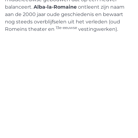
balanceert.
Alba-la-Romaine
ontleent zijn naam
aan de 2000 jaar oude geschiedenis en bewaart
nog steeds overblijfselen uit het verleden (oud
13e-eeuwse
Romeins theater en
vestingwerken).