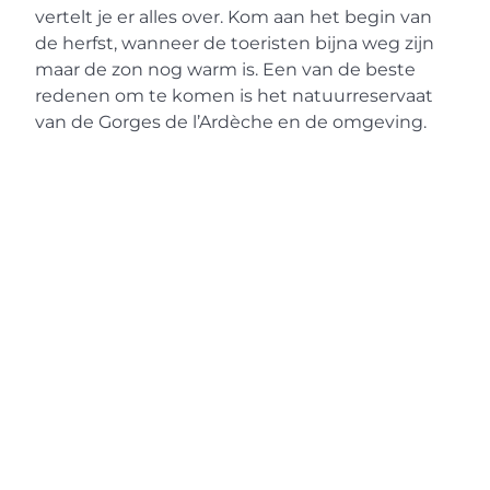
vertelt je er alles over. Kom aan het begin van
de herfst, wanneer de toeristen bijna weg zijn
maar de zon nog warm is. Een van de beste
redenen om te komen is het natuurreservaat
van de Gorges de l’Ardèche en de omgeving.