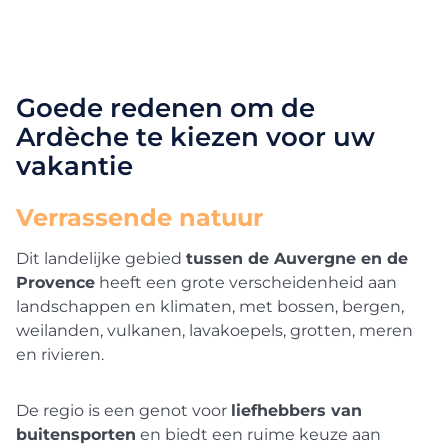
Goede redenen om de
Ardèche te kiezen voor uw
vakantie
Verrassende natuur
Dit landelijke gebied
tussen de Auvergne en de
Provence
heeft een grote verscheidenheid aan
landschappen en klimaten, met bossen, bergen,
weilanden, vulkanen, lavakoepels, grotten, meren
en rivieren.
De regio is een genot voor
liefhebbers van
buitensporten
en biedt een ruime keuze aan