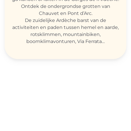
Ontdek de ondergrondse grotten van
Chauvet en Pont d’Arc.
De zuidelijke Ardèche barst van de
activiteiten en paden tussen hemel en aarde,
rotsklimmen, mountainbiken,
boomklimavonturen, Via Ferrata…