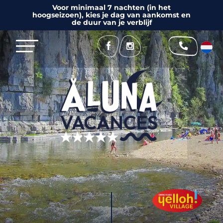
Voor minimaal 7 nachten (in het
hoogseizoen), kies je dag van aankomst en
de duur van je verblijf