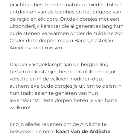
prachtige beschermde natuurgebieden tot het
ontdekken van de tradities en het erfgoed van
de regio en elk dorp. Ontdek dorpjes met een
uitzonderlijk karakter die al generaties lang hun
oude stenen verwarmen onder de zuiderse zon.
Onder deze dorpen mag u Barjac, Casteljau,
Auriolles… niet missen.
Dapper vastgeklampt aan de berghelling
tussen de kastanje-, heide- en olijfbomen, of
verscholen in de valleien, nodigen deze
authentieke oude dorpjes je uit om te delen in
hun tradities en te genieten van hun
levenskunst. Deze dorpen heten je van harte
welkom!
Er zijn allerlei redenen om de Ardèche te
bezoeken, en onze
kaart van de Ardèche