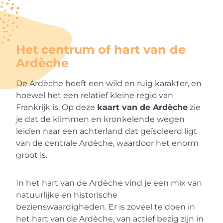
Het centrum of hart van de
Ardèche
De Ardèche heeft een wild en ruig karakter, en
hoewel het een relatief kleine regio van
Frankrijk is. Op deze
kaart van de Ardèche
zie
je dat de klimmen en kronkelende wegen
leiden naar een achterland dat geïsoleerd ligt
van de centrale Ardèche, waardoor het enorm
groot is.
In het hart van de Ardèche vind je een mix van
natuurlijke en historische
bezienswaardigheden. Er is zoveel te doen in
het hart van de Ardèche, van actief bezig zijn in