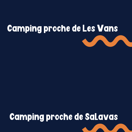
Camping proche de Les Vans
Camping proche de Salavas