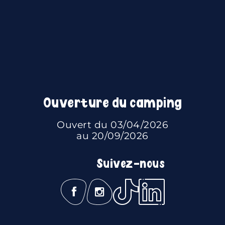
Ouverture du camping
Ouvert du 03/04/2026
au 20/09/2026
Suivez-nous