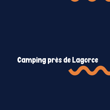
Camping près de Lagorce