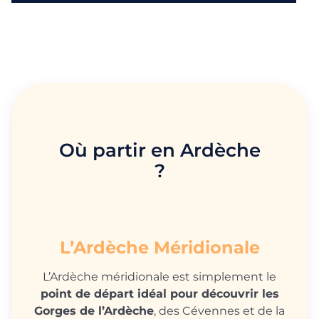
Où partir en Ardèche
?
L’Ardèche Méridionale
L’Ardèche méridionale est simplement le
point de départ idéal pour découvrir les
Gorges de l’Ardèche
, des Cévennes et de la