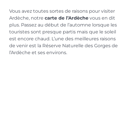
Vous avez toutes sortes de raisons pour visiter
Ardèche, notre
carte de l’Ardèche
vous en dit
plus. Passez au début de l’automne lorsque les
touristes sont presque partis mais que le soleil
est encore chaud. L’une des meilleures raisons
de venir est la Réserve Naturelle des Gorges de
l’Ardèche et ses environs.