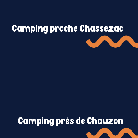
Camping proche Chassezac
Camping près de Chauzon