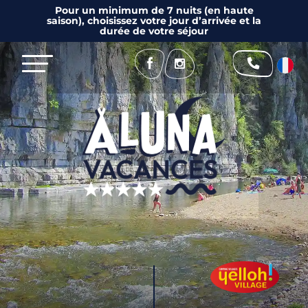
Pour un minimum de 7 nuits (en haute
saison), choisissez votre jour d’arrivée et la
durée de votre séjour