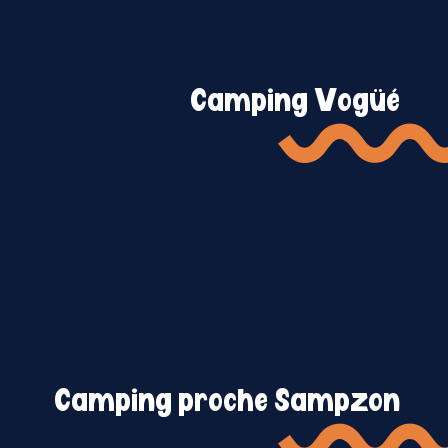
Camping Vogüé
Camping proche Sampzon