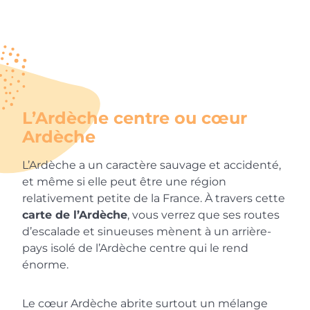
L’Ardèche centre ou cœur
Ardèche
L’Ardèche a un caractère sauvage et accidenté,
et même si elle peut être une région
relativement petite de la France. À travers cette
carte de l’Ardèche
, vous verrez que ses routes
d’escalade et sinueuses mènent à un arrière-
pays isolé de l’Ardèche centre qui le rend
énorme.
Le cœur Ardèche abrite surtout un mélange