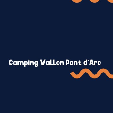
Camping Vallon Pont d’Arc