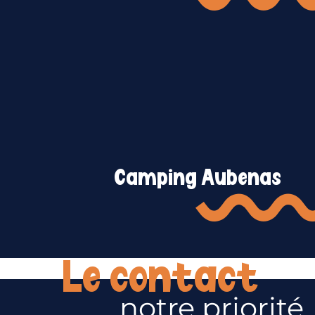
Camping Aubenas
Le contact
notre priorité