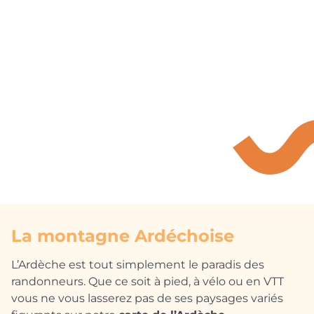
La montagne Ardéchoise
L’Ardèche est tout simplement le paradis des
randonneurs. Que ce soit à pied, à vélo ou en VTT
vous ne vous lasserez pas de ses paysages variés