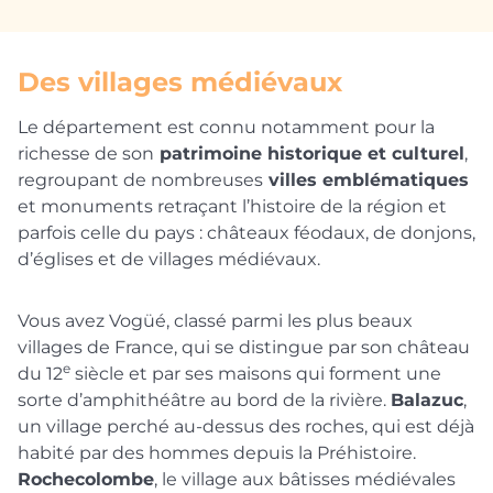
Des villages médiévaux
Le département est connu notamment pour la
richesse de son
patrimoine historique et culturel
,
regroupant de nombreuses
villes emblématiques
et monuments retraçant l’histoire de la région et
parfois celle du pays : châteaux féodaux, de donjons,
d’églises et de villages médiévaux.
Vous avez Vogüé, classé parmi les plus beaux
villages de France, qui se distingue par son château
e
du 12
siècle et par ses maisons qui forment une
sorte d’amphithéâtre au bord de la rivière.
Balazuc
,
un village perché au-dessus des roches, qui est déjà
habité par des hommes depuis la Préhistoire.
Rochecolombe
, le village aux bâtisses médiévales