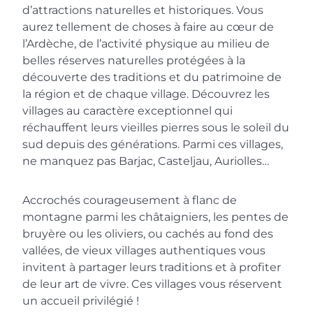
d’attractions naturelles et historiques. Vous
aurez tellement de choses à faire au cœur de
l’Ardèche, de l’activité physique au milieu de
belles réserves naturelles protégées à la
découverte des traditions et du patrimoine de
la région et de chaque village. Découvrez les
villages au caractère exceptionnel qui
réchauffent leurs vieilles pierres sous le soleil du
sud depuis des générations. Parmi ces villages,
ne manquez pas Barjac, Casteljau, Auriolles…
Accrochés courageusement à flanc de
montagne parmi les châtaigniers, les pentes de
bruyère ou les oliviers, ou cachés au fond des
vallées, de vieux villages authentiques vous
invitent à partager leurs traditions et à profiter
de leur art de vivre. Ces villages vous réservent
un accueil privilégié !