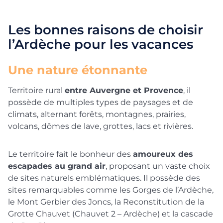
Les bonnes raisons de choisir
l’Ardèche pour les vacances
Une nature étonnante
Territoire rural
entre Auvergne et Provence
, il
possède de multiples types de paysages et de
climats, alternant forêts, montagnes, prairies,
volcans, dômes de lave, grottes, lacs et rivières.
Le territoire fait le bonheur des
amoureux des
escapades au grand air
, proposant un vaste choix
de sites naturels emblématiques. Il possède des
sites remarquables comme les Gorges de l’Ardèche,
le Mont Gerbier des Joncs, la Reconstitution de la
Grotte Chauvet (Chauvet 2 – Ardèche) et la cascade