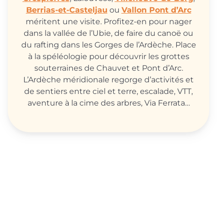
Berrias-et-Casteljau
ou
Vallon Pont d’Arc
méritent une visite. Profitez-en pour nager
dans la vallée de l’Ubie, de faire du canoë ou
du rafting dans les Gorges de l’Ardèche. Place
à la spéléologie pour découvrir les grottes
souterraines de Chauvet et Pont d’Arc.
L’Ardèche méridionale regorge d’activités et
de sentiers entre ciel et terre, escalade, VTT,
aventure à la cime des arbres, Via Ferrata…