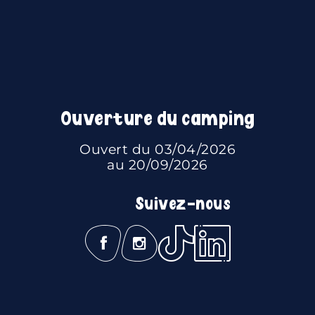
Ouverture du camping
Ouvert du 03/04/2026
au 20/09/2026
Suivez-nous