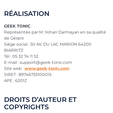
RÉALISATION
GEEK TONIC
Représentée par M. Yohan Darmayan en sa qualité
de Gérant
Siège social : 50 AV. DU LAC MARION 64200
BIARRITZ
Tél : 05 32 74 11 52
E-mail : support@geek-tonic.com
Site web :
www.geek-tonic.com
SIRET : 89746755100015
APE : 6201Z
DROITS D’AUTEUR ET
COPYRIGHTS