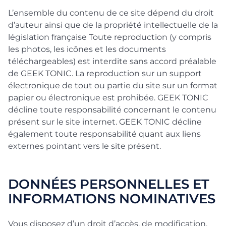
L’ensemble du contenu de ce site dépend du droit
d’auteur ainsi que de la propriété intellectuelle de la
législation française Toute reproduction (y compris
les photos, les icônes et les documents
téléchargeables) est interdite sans accord préalable
de GEEK TONIC. La reproduction sur un support
électronique de tout ou partie du site sur un format
papier ou électronique est prohibée. GEEK TONIC
décline toute responsabilité concernant le contenu
présent sur le site internet. GEEK TONIC décline
également toute responsabilité quant aux liens
externes pointant vers le site présent.
DONNÉES PERSONNELLES ET
INFORMATIONS NOMINATIVES
Vous disposez d’un droit d’accès, de modification,