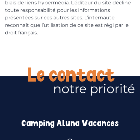
biais de liens hypermédia. L’éditeur du site décline
toute responsabilité pour les informations
présentées sur ces autres sites. L’internaute
reconnaît que l’utilisation de ce site est régi par le
droit français.
Le contact
notre priorité
Camping Aluna Vacances