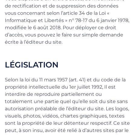
de rectification et de suppression des données
vous concernant selon l’article 34 de la Loi «
Informatique et Libertés » n° 78-17 du 6 janvier 1978,
modifiée le 6 août 2018. Pour déployer ce droit
d’accès, vous pouvez le faire sur simple demande
écrite à l’éditeur du site.
LÉGISLATION
Selon la loi du 11 mars 1957 (art. 41) et du code de la
propriété intellectuelle du 1er juillet 1992, Il est
interdire de reproduire partiellement ou
totalement une partie quel qu’elle soit du site sans
autorisation préalable de l’éditeur du site. Les logos,
visuels, photos, vidéos, chartes graphiques, textes
sont la propriété de leur détenteur respectif. Ce site
peut, à son insu, avoir été relié à d’autres sites par le