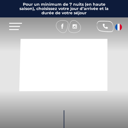
Pour un minimum de 7 nuits (en haute
saison), choisissez votre jour d’arrivée et la
durée de votre séjour