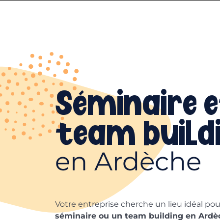
Séminaire 
team build
en Ardèche
Votre entreprise cherche un lieu idéal pou
séminaire ou un team building en Ardè