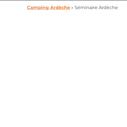
Camping Ardèche
»
Séminaire Ardèche