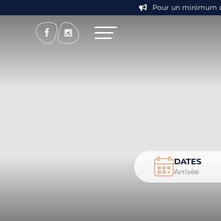
Pour un minimum de 7
DATES