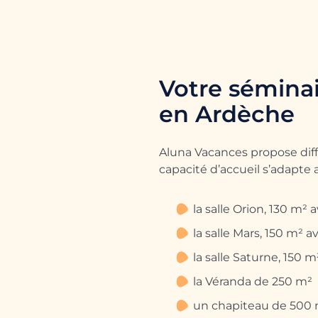
Votre séminai
en Ardèche
Aluna Vacances propose dif
capacité d’accueil s’adapte
la salle Orion, 130 m²
la salle Mars, 150 m² 
la salle Saturne, 150 
la Véranda de 250 m²
un chapiteau de 500