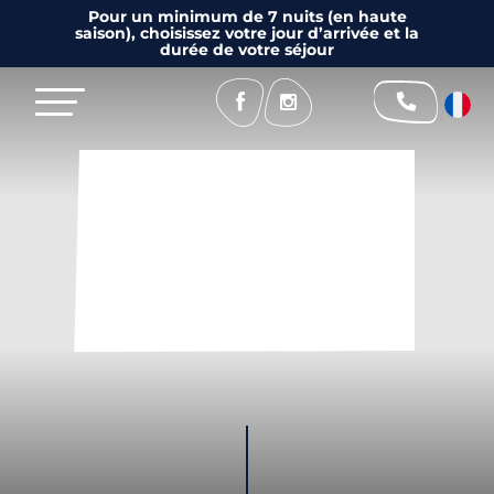
Pour un minimum de 7 nuits (en haute
saison), choisissez votre jour d’arrivée et la
durée de votre séjour