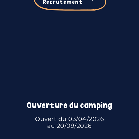
Recrutement
Ouverture du camping
Ouvert du 03/04/2026
au 20/09/2026