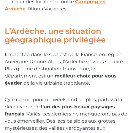
au cœur des locatifs de notre
Camping en
Ardèche
, l’Aluna Vacances.
L’Ardèche, une situation
géographique privilégiée
Implantée dans le sud-est de la France, en région
Auvergne-Rhône-Alpes, l’Ardèche va vous séduire.
Plus qu’une destination touristique, le
département est un
meilleur choix pour vous
évader
de la vie urbaine trépidante.
Que ce soit pour un week-end ou plus, partez à la
découverte de
l’un des plus beaux paysages
français
. Variés, ces derniers ne manqueront pas de
vous émerveiller. Des lacs paisibles aux grottes
mystérieuses, des vallées verdoyantes aux