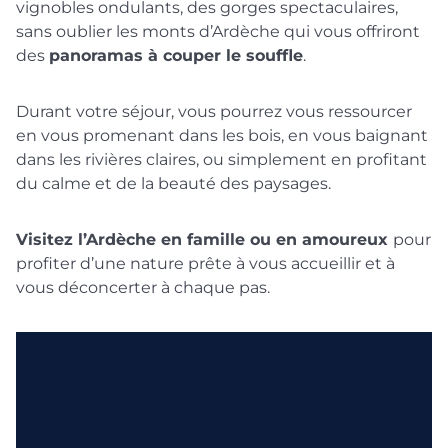
vignobles ondulants, des gorges spectaculaires,
sans oublier les monts d’Ardèche qui vous offriront
des
panoramas à couper le souffle
.
Durant votre séjour, vous pourrez vous ressourcer
en vous promenant dans les bois, en vous baignant
dans les rivières claires, ou simplement en profitant
du calme et de la beauté des paysages.
Visitez l’Ardèche en famille ou en amoureux
pour
profiter d’une nature prête à vous accueillir et à
vous déconcerter à chaque pas.