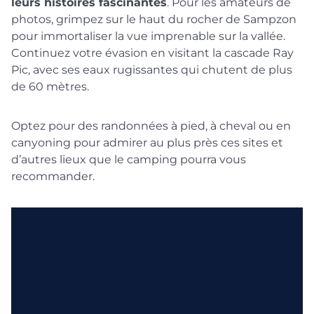
leurs histoires fascinantes
. Pour les amateurs de
photos, grimpez sur le haut du rocher de Sampzon
pour immortaliser la vue imprenable sur la vallée.
Continuez votre évasion en visitant la cascade Ray
Pic, avec ses eaux rugissantes qui chutent de plus
de 60 mètres.
Optez pour des randonnées à pied, à cheval ou en
canyoning pour admirer au plus près ces sites et
d’autres lieux que le camping pourra vous
recommander.