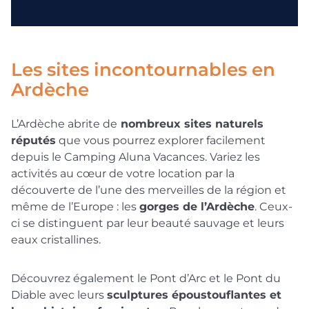
Les sites incontournables en
Ardèche
L’Ardèche abrite de
nombreux sites naturels
réputés
que vous pourrez explorer facilement
depuis le Camping Aluna Vacances. Variez les
activités au cœur de votre location par la
découverte de l’une des merveilles de la région et
même de l’Europe : les
gorges de l’Ardèche
. Ceux-
ci se distinguent par leur beauté sauvage et leurs
eaux cristallines.
Découvrez également le Pont d’Arc et le Pont du
Diable avec leurs
sculptures époustouflantes et