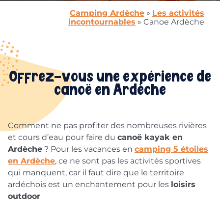
Camping Ardèche
»
Les activités
incontournables
»
Canoe Ardèche
Offrez-vous une expérience de
canoë en Ardèche
Comment ne pas profiter des nombreuses rivières
et cours d’eau pour faire du
canoë kayak en
Ardèche
? Pour les vacances en
camping 5 étoiles
en Ardèche
, ce ne sont pas les activités sportives
qui manquent, car il faut dire que le territoire
ardéchois est un enchantement pour les
loisirs
outdoor