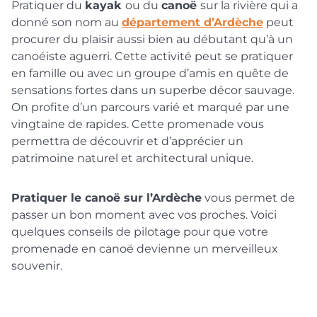
Pratiquer du
kayak
ou du
canoë
sur la rivière qui a
donné son nom au
département d’Ardèche
peut
procurer du plaisir aussi bien au débutant qu’à un
canoéiste aguerri. Cette activité peut se pratiquer
en famille ou avec un groupe d’amis en quête de
sensations fortes dans un superbe décor sauvage.
On profite d’un parcours varié et marqué par une
vingtaine de rapides. Cette promenade vous
permettra de découvrir et d’apprécier un
patrimoine naturel et architectural unique.
Pratiquer le canoë sur l’Ardèche
vous permet de
passer un bon moment avec vos proches. Voici
quelques conseils de pilotage pour que votre
promenade en canoë devienne un merveilleux
souvenir.