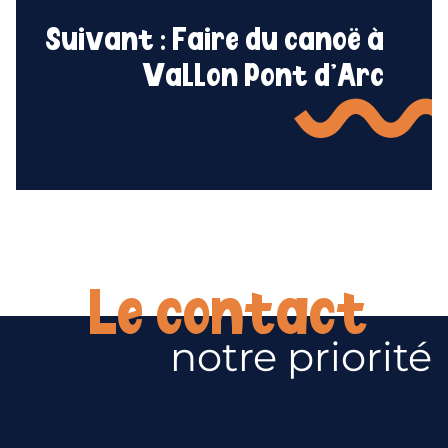
Suivant :
Faire du canoë à
Vallon Pont d’Arc
Le contact
notre priorité