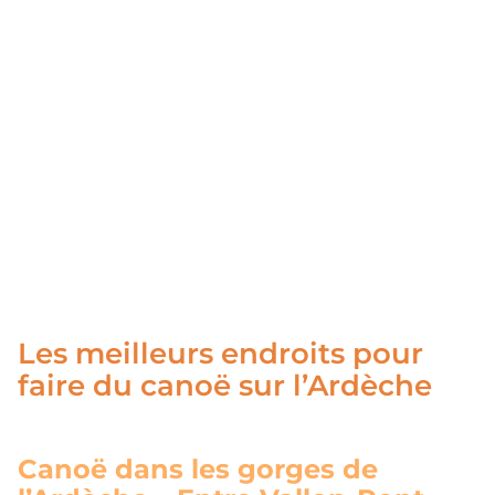
Les meilleurs endroits pour
faire du canoë sur l’Ardèche
Canoë dans les gorges de