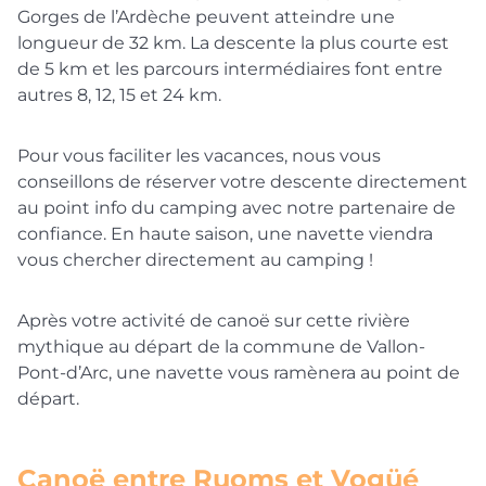
Gorges de l’Ardèche peuvent atteindre une
longueur de 32 km. La descente la plus courte est
de 5 km et les parcours intermédiaires font entre
autres 8, 12, 15 et 24 km.
Pour vous faciliter les vacances, nous vous
conseillons de réserver votre descente directement
au point info du camping avec notre partenaire de
confiance. En haute saison, une navette viendra
vous chercher directement au camping !
Après votre activité de canoë sur cette rivière
mythique au départ de la commune de Vallon-
Pont-d’Arc, une navette vous ramènera au point de
départ.
Canoë entre Ruoms et Vogüé