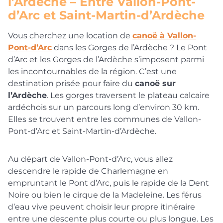
l’Ardèche – Entre Vallon-Pont-
d’Arc et Saint-Martin-d’Ardèche
Vous cherchez une location de
canoë à Vallon-
Pont-d’Arc
dans les Gorges de l’Ardèche ? Le Pont
d’Arc et les Gorges de l’Ardèche s’imposent parmi
les incontournables de la région. C’est une
destination prisée pour faire du
canoë sur
l’Ardèche
. Les gorges traversent le plateau calcaire
ardéchois sur un parcours long d’environ 30 km.
Elles se trouvent entre les communes de Vallon-
Pont-d’Arc et Saint-Martin-d’Ardèche.
Au départ de Vallon-Pont-d’Arc, vous allez
descendre le rapide de Charlemagne en
empruntant le Pont d’Arc, puis le rapide de la Dent
Noire ou bien le cirque de la Madeleine. Les férus
d’eau vive peuvent choisir leur propre itinéraire
entre une descente plus courte ou plus longue. Les