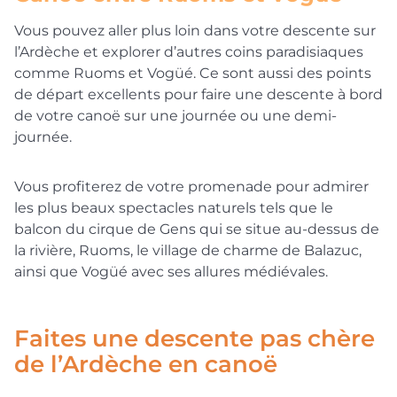
Vous pouvez aller plus loin dans votre descente sur
l’Ardèche et explorer d’autres coins paradisiaques
comme Ruoms et Vogüé. Ce sont aussi des points
de départ excellents pour faire une descente à bord
de votre canoë sur une journée ou une demi-
journée.
Vous profiterez de votre promenade pour admirer
les plus beaux spectacles naturels tels que le
balcon du cirque de Gens qui se situe au-dessus de
la rivière, Ruoms, le village de charme de Balazuc,
ainsi que Vogüé avec ses allures médiévales.
Faites une descente pas chère
de l’Ardèche en canoë