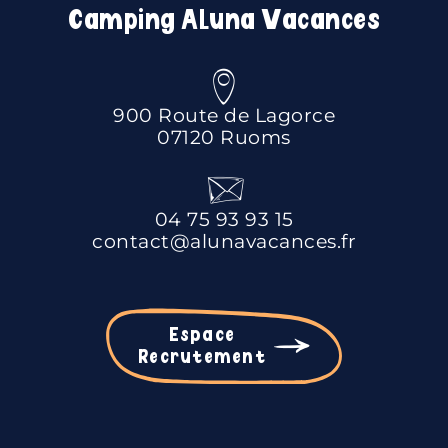
Camping Aluna Vacances
900 Route de Lagorce
07120 Ruoms
04 75 93 93 15
contact@alunavacances.fr
Espace
Recrutement