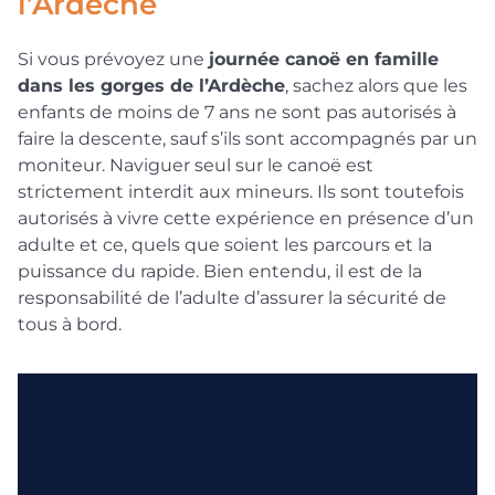
l’Ardèche
Si vous prévoyez une
journée canoë en famille
dans les gorges de l’Ardèche
, sachez alors que les
enfants de moins de 7 ans ne sont pas autorisés à
faire la descente, sauf s’ils sont accompagnés par un
moniteur. Naviguer seul sur le canoë est
strictement interdit aux mineurs. Ils sont toutefois
autorisés à vivre cette expérience en présence d’un
adulte et ce, quels que soient les parcours et la
puissance du rapide. Bien entendu, il est de la
responsabilité de l’adulte d’assurer la sécurité de
tous à bord.