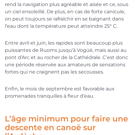
rend la navigation plus agréable et aisée et ce, sous
un ciel ensoleillé. De plus, en cas de forte canicule,
on peut toujours se rafraîchir en se baignant dans
l’eau dont la température peut atteindre 25° C.
Entre avril et juin, les rapides sont beaucoup plus
puissantes de Ruoms jusqu’à Vogüé, mais aussi au
pont d’Arc et au rocher de la Cathédrale. C’est donc
une période réservée aux amateurs de sensations
fortes qui ne craignent pas les secousses.
Enfin, le mois de septembre est favorable aux
promenades tranquilles à fleur d’eau.
L’âge minimum pour faire une
descente en canoë sur