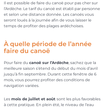
Il est possible de faire du canoë pour pas cher sur
l’Ardèche. Le tarif du canoë est établi par personne
et selon une distance donnée. Les canoës vous
seront loués à la journée afin de vous laisser le
temps de profiter des plages ardéchoises.
À quelle période de l’année
faire du canoë
Pour faire du
canoë sur l’Ardèche
, sachez que la
meilleure saison s’étend du début du mois d’avril
jusqu’à fin septembre. Durant cette fenêtre de 6
mois, vous pourrez profiter des conditions de
navigation variées.
Les
mois de juillet et août
sont les plus favorables
à cette pratique. En plein été, le niveau de l’eau