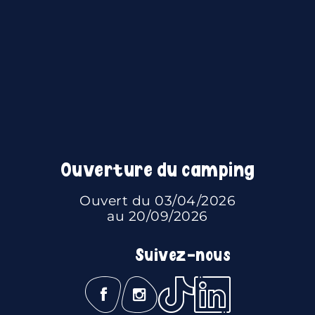
Ouverture du camping
Ouvert du 03/04/2026
au 20/09/2026
Suivez-nous