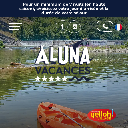
Pour un minimum de 7 nuits (en haute
saison), choisissez votre jour d’arrivée et la
durée de votre séjour