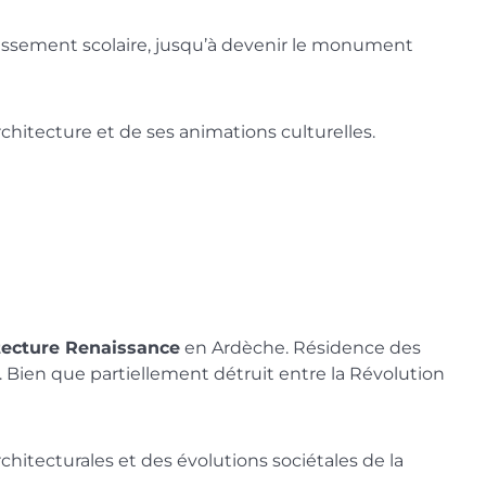
ablissement scolaire, jusqu’à devenir le monument
chitecture et de ses animations culturelles.
tecture Renaissance
en Ardèche. Résidence des
e. Bien que partiellement détruit entre la Révolution
chitecturales et des évolutions sociétales de la