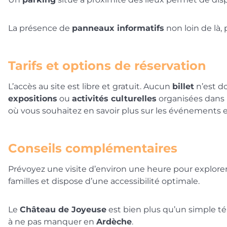
La présence de
panneaux informatifs
non loin de là,
Tarifs et options de réservation
L’accès au site est libre et gratuit. Aucun
billet
n’est d
expositions
ou
activités culturelles
organisées dans 
où vous souhaitez en savoir plus sur les événements e
Conseils complémentaires
Prévoyez une visite d’environ une heure pour explorer
familles et dispose d’une accessibilité optimale.
Le
Château de Joyeuse
est bien plus qu’un simple témo
à ne pas manquer en
Ardèche
.