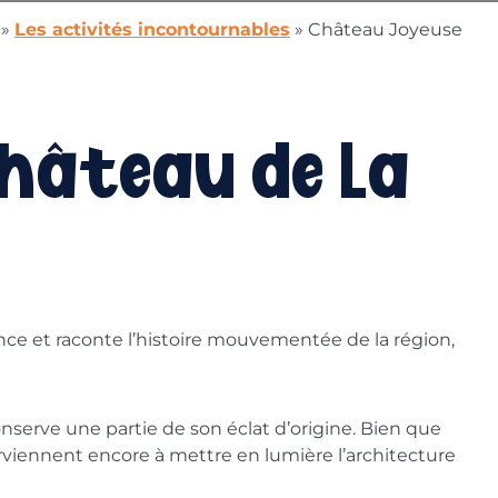
»
Les activités incontournables
»
Château Joyeuse
Château de la
nce et raconte l’histoire mouvementée de la région,
nserve une partie de son éclat d’origine. Bien que
parviennent encore à mettre en lumière l’architecture