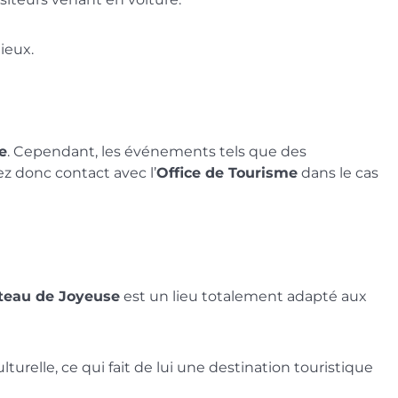
ieux.
e
. Cependant, les événements tels que des
 donc contact avec l’
Office de Tourisme
dans le cas
teau de Joyeuse
est un lieu totalement adapté aux
lturelle, ce qui fait de lui une destination touristique