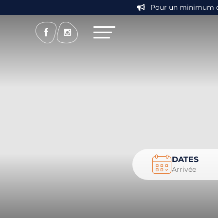
Pour un minimum de 7
DATES