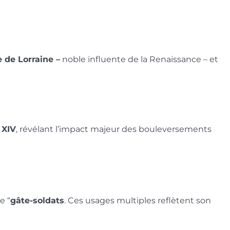
 de Lorraine –
noble influente de la Renaissance – et
 XIV
, révélant l’impact majeur des bouleversements
e “
gâte-soldats
. Ces usages multiples reflètent son