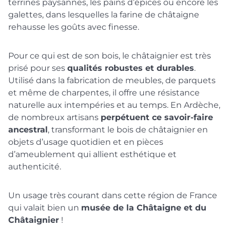
terrines paysannes, les pains d’épices ou encore les
galettes, dans lesquelles la farine de châtaigne
rehausse les goûts avec finesse.
Pour ce qui est de son bois, le châtaignier est très
prisé pour ses
qualités robustes et durables
.
Utilisé dans la fabrication de meubles, de parquets
et même de charpentes, il offre une résistance
naturelle aux intempéries et au temps. En Ardèche,
de nombreux artisans
perpétuent ce savoir-faire
ancestral
, transformant le bois de châtaignier en
objets d’usage quotidien et en pièces
d’ameublement qui allient esthétique et
authenticité.
Un usage très courant dans cette région de France
qui valait bien un
musée de la Châtaigne et du
Châtaignier
!