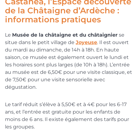
Castanea, l’Espace découverte
de la Châtaigne d’Ardèche :
informations pratiques
Le
Musée de la châtaigne et du châtaignier
se
situe dans le petit village de
Joyeuse
. Il est ouvert
du mardi au dimanche, de 14h à 18h. En haute
saison, ce musée est également ouvert le lundi et
les horaires sont plus larges (de 10h à 18h). L’entrée
au musée est de 6,50€ pour une visite classique, et
de 7,50€ pour une visite sensorielle avec
dégustation.
Le tarif réduit s’élève à 5,50€ et à 4€ pour les 6-17
ans, et l’entrée est gratuite pour les enfants de
moins de 6 ans. Il existe également des tarifs pour
les groupes.