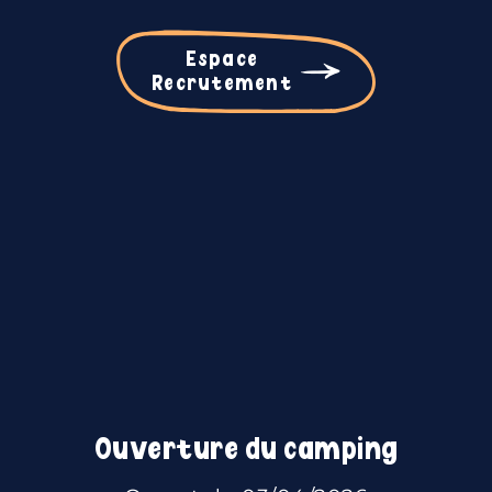
Espace
Recrutement
Ouverture du camping