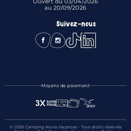
Ouvert du 03/04/2026
au 20/09/2026
Suivez-nous
Moyens de paiement
© 2026 Camping Aluna Vacances - Tous droits réservés