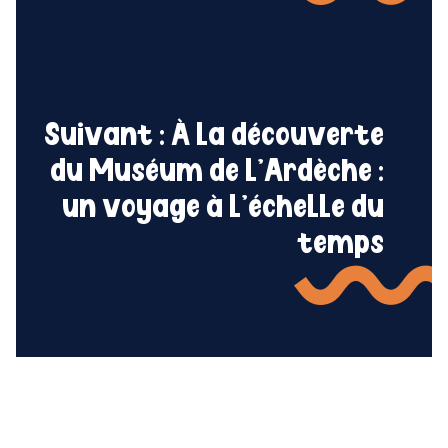
Suivant :
À la découverte
du Muséum de l’Ardèche :
un voyage à l’échelle du
temps