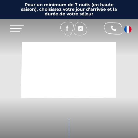
Pour un minimum de 7 nuits (en haute
saison), choisissez votre jour d’arrivée et la
durée de votre séjour