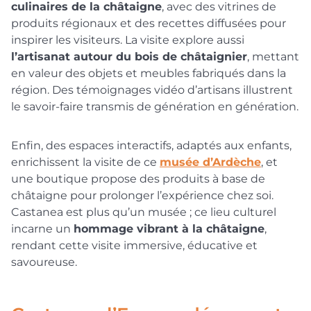
culinaires de la châtaigne
, avec des vitrines de
produits régionaux et des recettes diffusées pour
inspirer les visiteurs. La visite explore aussi
l’artisanat autour du bois de châtaignier
, mettant
en valeur des objets et meubles fabriqués dans la
région. Des témoignages vidéo d’artisans illustrent
le savoir-faire transmis de génération en génération.
Enfin, des espaces interactifs, adaptés aux enfants,
enrichissent la visite de ce
musée d’Ardèche
, et
une boutique propose des produits à base de
châtaigne pour prolonger l’expérience chez soi.
Castanea est plus qu’un musée ; ce lieu culturel
incarne un
hommage vibrant à la châtaigne
,
rendant cette visite immersive, éducative et
savoureuse.