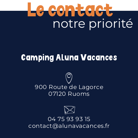
Le contact
notre priorité
Camping Aluna Vacances
900 Route de Lagorce
07120 Ruoms
04 75 93 93 15
contact@alunavacances.fr