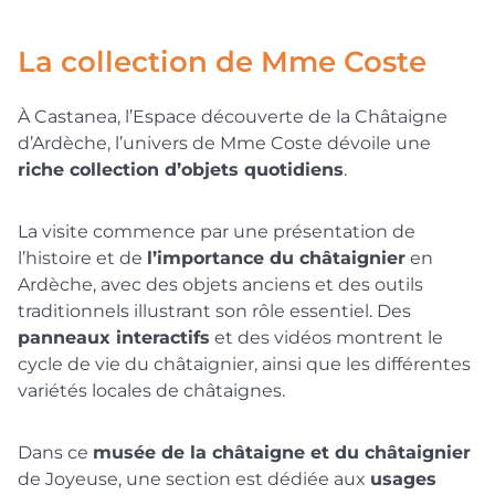
La collection de Mme Coste
À Castanea, l’Espace découverte de la Châtaigne
d’Ardèche, l’univers de Mme Coste dévoile une
riche collection d’objets quotidiens
.
La visite commence par une présentation de
l’histoire et de
l’importance du châtaignier
en
Ardèche, avec des objets anciens et des outils
traditionnels illustrant son rôle essentiel. Des
panneaux interactifs
et des vidéos montrent le
cycle de vie du châtaignier, ainsi que les différentes
variétés locales de châtaignes.
Dans ce
musée de la châtaigne et du châtaignier
de Joyeuse, une section est dédiée aux
usages