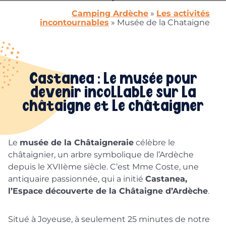
Camping Ardèche
»
Les activités
incontournables
»
Musée de la Chataigne
Castanea : le musée pour
devenir incollable sur la
châtaigne et le châtaigner
Le
musée de la Châtaigneraie
célèbre le
châtaignier, un arbre symbolique de l’Ardèche
depuis le XVIIème siècle. C’est Mme Coste, une
antiquaire passionnée, qui a initié
Castanea,
l’Espace découverte de la Châtaigne d’Ardèche
.
Situé à Joyeuse, à seulement 25 minutes de notre