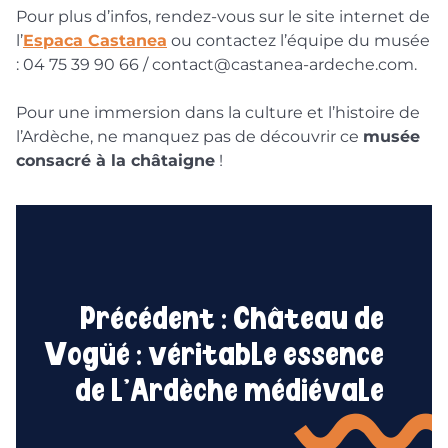
Pour plus d’infos, rendez-vous sur le site internet de
l’
Espaca Castanea
ou contactez l’équipe du musée
: 04 75 39 90 66 / contact@castanea-ardeche.com.
Pour une immersion dans la culture et l’histoire de
l’Ardèche, ne manquez pas de découvrir ce
musée
consacré à la châtaigne
!
Précédent :
Château de
Vogüé : véritable essence
de l’Ardèche médiévale