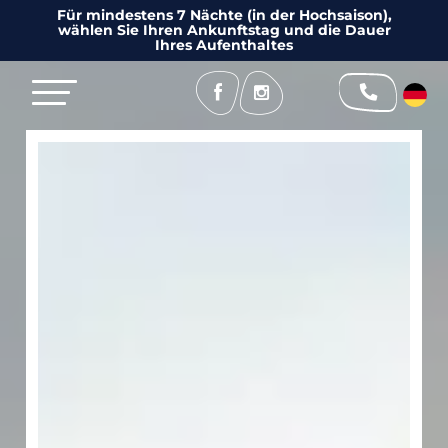
Für mindestens 7 Nächte (in der Hochsaison),
wählen Sie Ihren Ankunftstag und die Dauer
Ihres Aufenthaltes