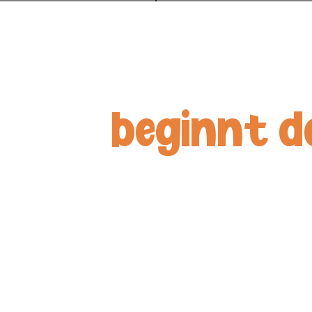
beginnt 