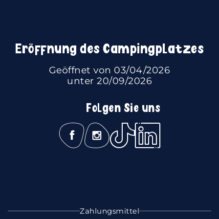
Eröffnung des Campingplatzes
Geöffnet von 03/04/2026
unter 20/09/2026
Folgen Sie uns
Zahlungsmittel