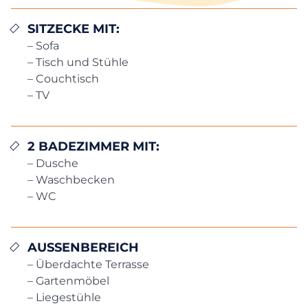
SITZECKE MIT:
– Sofa
– Tisch und Stühle
– Couchtisch
– TV
2 BADEZIMMER MIT:
– Dusche
– Waschbecken
– WC
AUSSENBEREICH
– Überdachte Terrasse
– Gartenmöbel
– Liegestühle