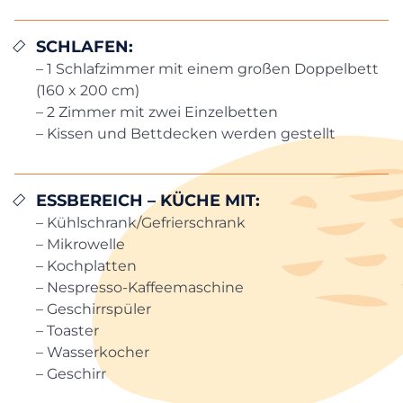
SCHLAFEN:
– 1 Schlafzimmer mit einem großen Doppelbett
(160 x 200 cm)
– 2 Zimmer mit zwei Einzelbetten
– Kissen und Bettdecken werden gestellt
ESSBEREICH – KÜCHE MIT:
– Kühlschrank/Gefrierschrank
– Mikrowelle
– Kochplatten
– Nespresso-Kaffeemaschine
– Geschirrspüler
– Toaster
– Wasserkocher
– Geschirr