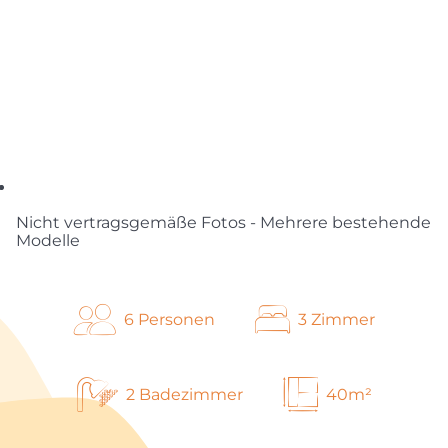
Nicht vertragsgemäße Fotos - Mehrere bestehende
Modelle
6 Personen
3 Zimmer
2 Badezimmer
40m²