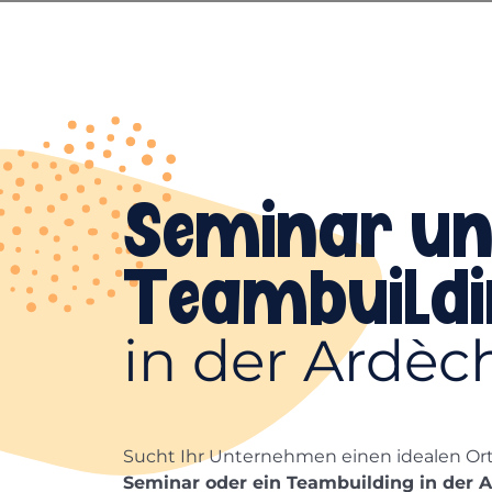
Seminar u
Teambuild
in der Ardèc
Sucht Ihr Unternehmen einen idealen Ort
Seminar oder ein Teambuilding in der 