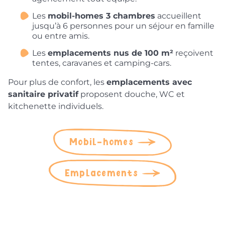
Les
mobil-homes 3 chambres
accueillent
jusqu’à 6 personnes pour un séjour en famille
ou entre amis.
Les
emplacements nus de 100 m²
reçoivent
tentes, caravanes et camping-cars.
Pour plus de confort, les
emplacements avec
sanitaire privatif
proposent douche, WC et
kitchenette individuels.
Mobil-homes
Emplacements