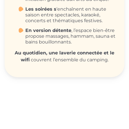
Les soirées s
‘enchaînent en haute
saison entre spectacles, karaoké,
concerts et thématiques festives.
En version détente
, l’espace bien-être
propose massages, hammam, sauna et
bains bouillonnants.
Au quotidien, une laverie connectée et le
wifi
couvrent l’ensemble du camping.