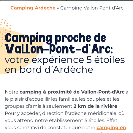
Camping Ardèche
»
Camping Vallon Pont d’Arc
Camping proche de
Vallon-Pont-d’Arc:
votre expérience 5 étoiles
en bord d’Ardèche
Notre
camping à proximité de Vallon-Pont-d’Arc
a
le plaisir d’accueillir les familles, les couples et les
groupes d’amis à seulement
2 km de la rivière
!
Pour y accéder, direction l’Ardèche méridionale, où
vous attend notre établissement 5 étoiles. Effet,
vous serez ravi de constater que notre
camping en