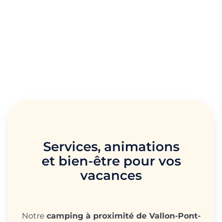
Services, animations
et bien-être pour vos
vacances
Notre
camping à proximité de Vallon-Pont-