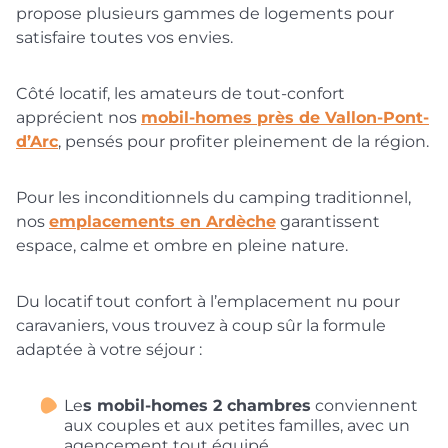
propose plusieurs gammes de logements pour
satisfaire toutes vos envies.
Côté locatif, les amateurs de tout-confort
apprécient nos
mobil-homes près de Vallon-Pont-
d’Arc
, pensés pour profiter pleinement de la région.
Pour les inconditionnels du camping traditionnel,
nos
emplacements en Ardèche
garantissent
espace, calme et ombre en pleine nature.
Du locatif tout confort à l’emplacement nu pour
caravaniers, vous trouvez à coup sûr la formule
adaptée à votre séjour :
Le
s mobil-homes 2 chambres
conviennent
aux couples et aux petites familles, avec un
agencement tout équipé.