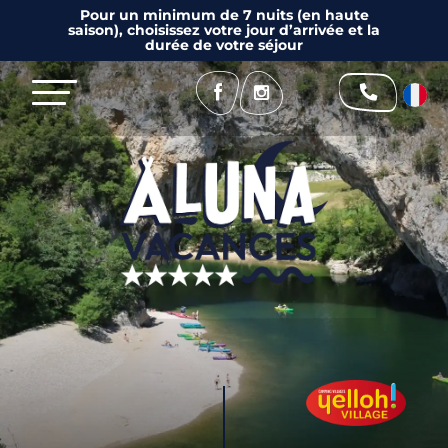
Pour un minimum de 7 nuits (en haute
saison), choisissez votre jour d’arrivée et la
durée de votre séjour