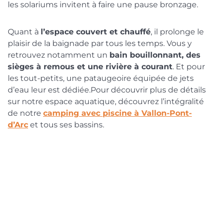
les solariums invitent à faire une pause bronzage.
Quant à
l’espace couvert et chauffé
, il prolonge le
plaisir de la baignade par tous les temps. Vous y
retrouvez notamment un
bain bouillonnant, des
sièges à remous et une rivière à courant
. Et pour
les tout-petits, une pataugeoire équipée de jets
d’eau leur est dédiée.Pour découvrir plus de détails
sur notre espace aquatique, découvrez l’intégralité
de notre
camping avec piscine à Vallon-Pont-
d’Arc
et tous ses bassins.