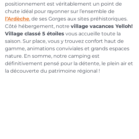
positionnement est véritablement un point de
chute idéal pour rayonner sur l’ensemble de
l’Ardèche
, de ses Gorges aux sites préhistoriques.
Côté hébergement, notre
village vacances Yelloh!
Village classé 5 étoiles
vous accueille toute la
saison. Sur place, vous y trouvez confort haut de
gamme, animations conviviales et grands espaces
nature. En somme, notre camping est
définitivement pensé pour la détente, le plein air et
la découverte du patrimoine régional !