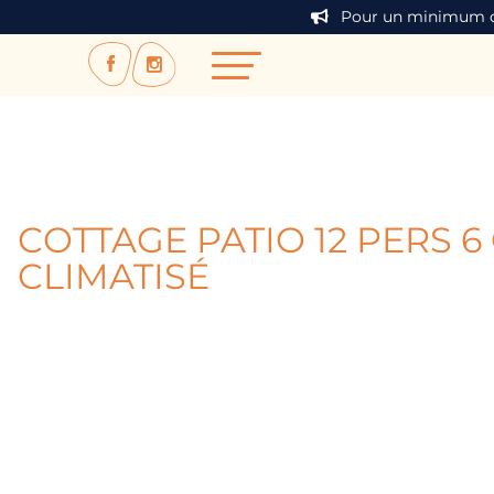
Pour un minimum de 7
COTTAGE PATIO 12 PERS 
CLIMATISÉ