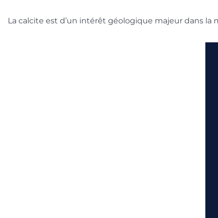
La calcite est d’un intérêt géologique majeur dans la m