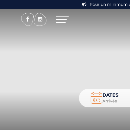
Pour un minimum de 7
DATES