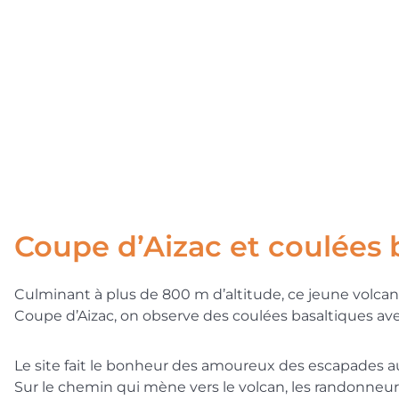
Coupe d’Aizac et coulées 
Culminant à plus de 800 m d’altitude, ce jeune volcan, 
Coupe d’Aizac, on observe des coulées basaltiques av
Le site fait le bonheur des amoureux des escapades au 
Sur le chemin qui mène vers le volcan, les randonneurs