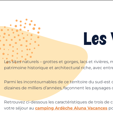
Les
Les sites naturels – grottes et gorges, lacs et rivières
patrimoine historique et architectural riche, avec ent
Parmi les incontournables de ce territoire du sud-est 
dizaines de milliers d’années, façonnent les paysages
Retrouvez ci-dessous les caractéristiques de trois de
votre séjour au
camping Ardèche Aluna Vacances
po