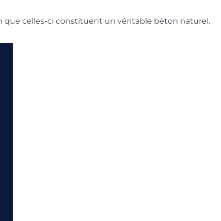
n que celles-ci constituent un véritable béton naturel.