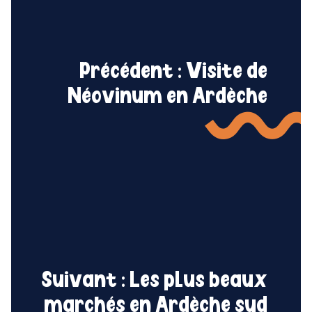
Précédent :
Visite de
Néovinum en Ardèche
Suivant :
Les plus beaux
marchés en Ardèche sud