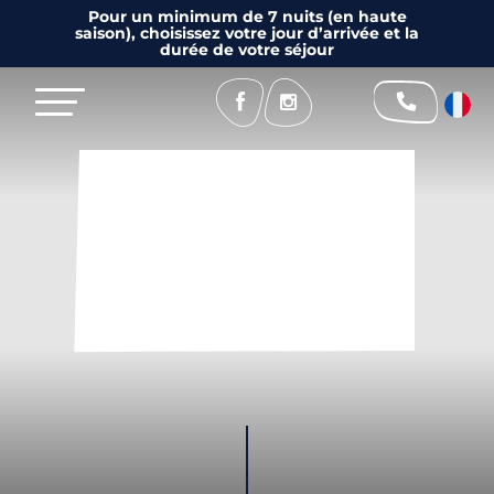
Pour un minimum de 7 nuits (en haute
saison), choisissez votre jour d’arrivée et la
durée de votre séjour