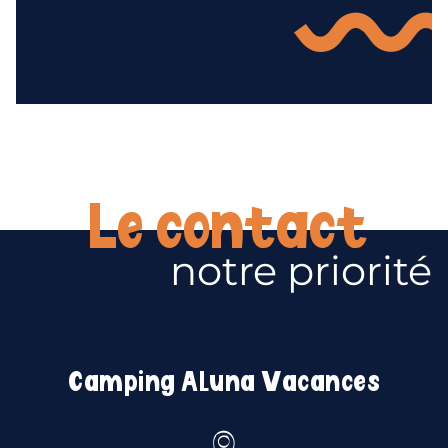
Le contact
notre priorité
Camping Aluna Vacances