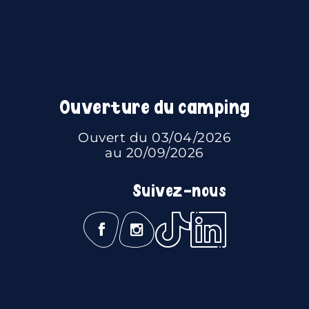
Ouverture du camping
Ouvert du 03/04/2026
au 20/09/2026
Suivez-nous