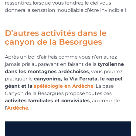
ressentirez lorsque vous fendrez le ciel vous
donnera la sensation inoubliable d’être invincible !
D’autres activités dans le
canyon de la Besorgues
Après un bol d’air frais comme vous n’en aurez
jamais pris auparavant en faisant de la
tyrolienne
dans les montagnes ardéchoises
, vous pourrez
pratiquer le
canyoning, la Via Ferrata, le rappel
géant et la
spéléologie en Ardèche
. La base
Canyon de la Besorgues propose toutes ces
activités familiales et conviviales
, au cœur de
l’
Ardèche
.