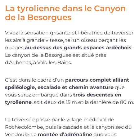
La tyrolienne dans le Canyon
de la Besorgues
Vivez la sensation grisante et libératrice de traverser
les airs à grande vitesse, tel un oiseau perçant les
nuages
au-dessus des grands espaces ardéchois
.
Le canyon de la Besorgues est situé près
d’Aubenas, à Vals-les-Bains.
C’est dans le cadre d’un
parcours complet alliant
spéléologie, escalade et chemin aventure
que
vous serez embarqué dans
trois descentes en
tyrolienne
, soit deux de 15 m et la dernière de 80 m.
La traversée passe par le village médiéval de
Rochecolombe, puis la cascade et le canyon sec du
Vendoule. La
montée d’adrénaline
que vous