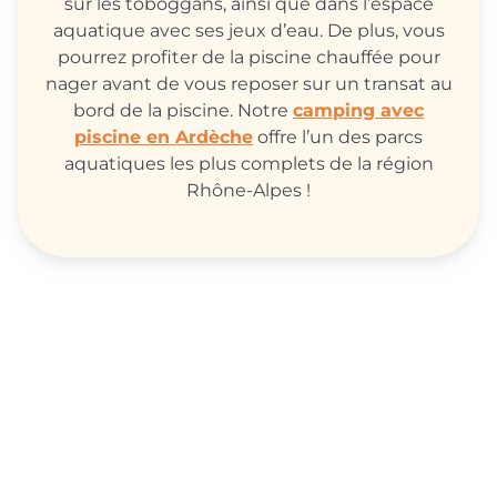
sur les toboggans, ainsi que dans l’espace
aquatique avec ses jeux d’eau. De plus, vous
pourrez profiter de la piscine chauffée pour
nager avant de vous reposer sur un transat au
bord de la piscine. Notre
camping avec
piscine en Ardèche
offre l’un des parcs
aquatiques les plus complets de la région
Rhône-Alpes !