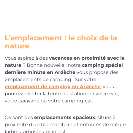
L’emplacement : le choix de la
nature
Vous aspirez à des
vacances en proximité avec la
nature
? Bonne nouvelle : notre
camping spécial
dernière minute en Ardèche
vous propose des
emplacements de camping ! Sur votre
emplacement de camping en Ardèche
, vous
pourrez planter la tente ou stationner votre van,
votre caravane ou votre camping-car.
Ce sont des
emplacements spacieux
, situés à
proximité d’un bloc sanitaire et entourés de nature
(arbres, arbustes, plantes).