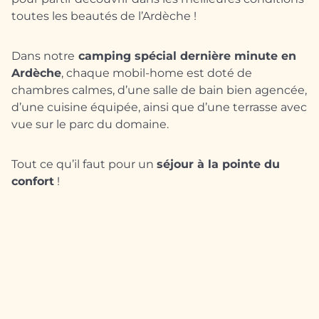
toutes les beautés de l’Ardèche !
Dans notre
camping spécial dernière minute en
Ardèche
, chaque mobil-home est doté de
chambres calmes, d’une salle de bain bien agencée,
d’une cuisine équipée, ainsi que d’une terrasse avec
vue sur le parc du domaine.
Tout ce qu’il faut pour un
séjour à la pointe du
confort
!