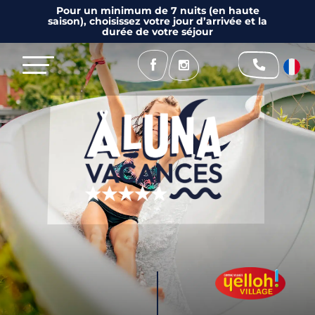
Pour un minimum de 7 nuits (en haute
saison), choisissez votre jour d’arrivée et la
durée de votre séjour