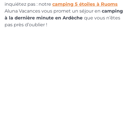
inquiétez pas : notre
camping 5 étoiles à Ruoms
Aluna Vacances vous promet un séjour en
camping
à la dernière minute en Ardèche
que vous n’êtes
pas près d’oublier !