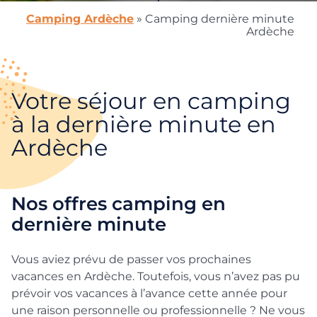
Camping Ardèche
»
Camping dernière minute
Ardèche
Votre séjour en camping
à la dernière minute en
Ardèche
Nos offres camping en
dernière minute
Vous aviez prévu de passer vos prochaines
vacances en Ardèche. Toutefois, vous n’avez pas pu
prévoir vos vacances à l’avance cette année pour
une raison personnelle ou professionnelle ? Ne vous