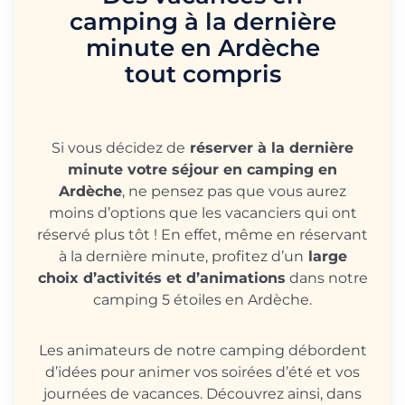
camping à la dernière
minute en Ardèche
tout compris
Si vous décidez de
réserver à la dernière
minute votre séjour en camping en
Ardèche
, ne pensez pas que vous aurez
moins d’options que les vacanciers qui ont
réservé plus tôt ! En effet, même en réservant
à la dernière minute, profitez d’un
large
choix d’activités et d’animations
dans notre
camping 5 étoiles en Ardèche.
Les animateurs de notre camping débordent
d’idées pour animer vos soirées d’été et vos
journées de vacances. Découvrez ainsi, dans