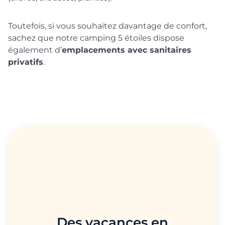
Toutefois, si vous souhaitez davantage de confort,
sachez que notre camping 5 étoiles dispose
également d’
emplacements avec sanitaires
privatifs
.
Des vacances en