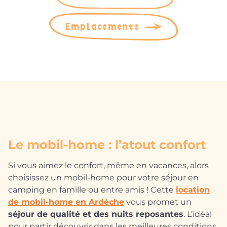
Emplacements
Le mobil-home : l’atout confort
Si vous aimez le confort, même en vacances, alors
choisissez un mobil-home pour votre séjour en
camping en famille ou entre amis ! Cette
location
de mobil-home en Ardèche
vous promet un
séjour de qualité et des nuits reposantes
. L’idéal
pour partir découvrir dans les meilleures conditions