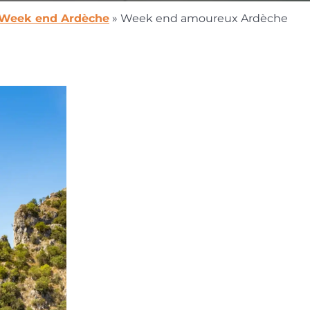
Week end Ardèche
»
Week end amoureux Ardèche