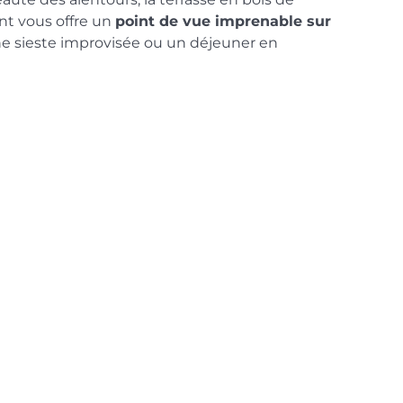
t vous offre un
point de vue imprenable sur
e sieste improvisée ou un déjeuner en