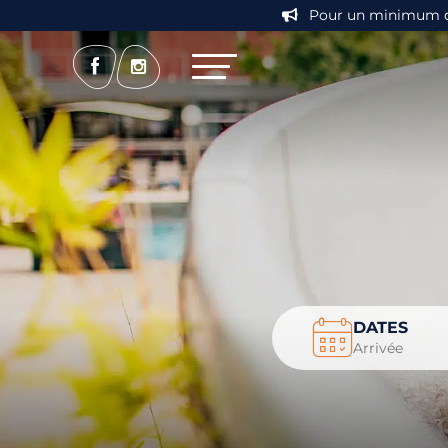
Pour un minimum de 7
DATES