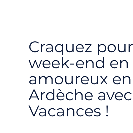
Craquez pour
week-end en
amoureux en
Ardèche avec
Vacances !