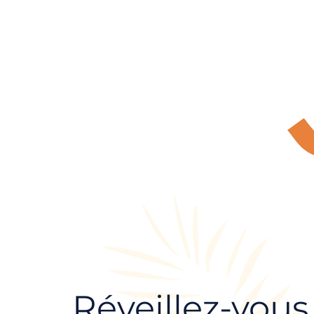
Réveillez-vous